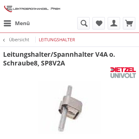
Menü
Übersicht
LEITUNGSHALTER
Leitungshalter/Spannhalter V4A o.
Schraube8, SP8V2A