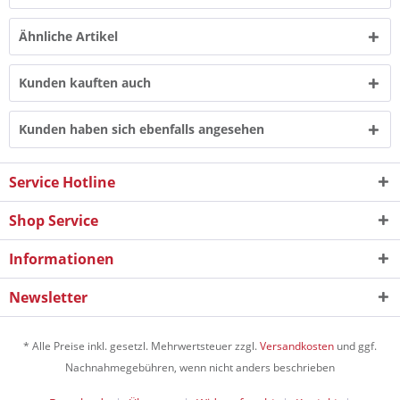
Ähnliche Artikel
Kunden kauften auch
Kunden haben sich ebenfalls angesehen
Service Hotline
Shop Service
Informationen
Newsletter
* Alle Preise inkl. gesetzl. Mehrwertsteuer zzgl.
Versandkosten
und ggf.
Nachnahmegebühren, wenn nicht anders beschrieben