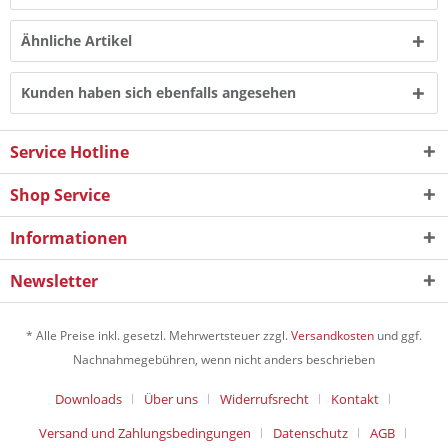
Ähnliche Artikel
Kunden haben sich ebenfalls angesehen
Service Hotline
Shop Service
Informationen
Newsletter
* Alle Preise inkl. gesetzl. Mehrwertsteuer zzgl.
Versandkosten
und ggf.
Nachnahmegebühren, wenn nicht anders beschrieben
Downloads
Über uns
Widerrufsrecht
Kontakt
Versand und Zahlungsbedingungen
Datenschutz
AGB