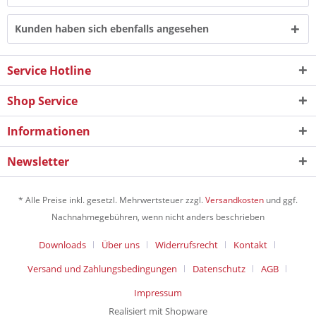
Kunden haben sich ebenfalls angesehen
Service Hotline
Shop Service
Informationen
Newsletter
* Alle Preise inkl. gesetzl. Mehrwertsteuer zzgl.
Versandkosten
und ggf.
Nachnahmegebühren, wenn nicht anders beschrieben
Downloads
Über uns
Widerrufsrecht
Kontakt
Versand und Zahlungsbedingungen
Datenschutz
AGB
Impressum
Realisiert mit Shopware