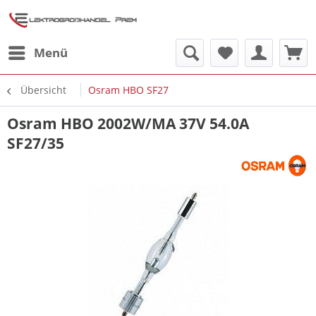
Menü
Übersicht
Osram HBO SF27
Osram HBO 2002W/MA 37V 54.0A
SF27/35