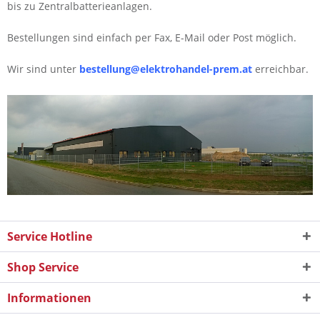
bis zu Zentralbatterieanlagen.
Bestellungen sind einfach per Fax, E-Mail oder Post möglich.
Wir sind unter
bestellung@elektrohandel-prem.at
erreichbar.
Service Hotline
Shop Service
Informationen