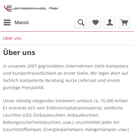
Menü
Über uns
Über uns
In unserem 2007 gegründeten Unternehmen steht Kompetenz
und Kundenfreundlichkeit an erster Stelle. Wir legen Wert auf
fachlich kompetente Beratung, kurze Lieferzeit und enorm
günstige Preispolitik.
Unser ständig steigendes Sortiment umfasst ca. 15.000 Artikel.
Es erstreckt sich vom Elektroinstallationsmaterial, sämtliche
Leuchten (LED, Einbauleuchten, Anbauleuchten,
Rettungssicherheitsleuchten, usw.), Leuchtmittel jeder Art
(Leuchtstofflampen, Energiesparlampen, Halogenlampen usw.)