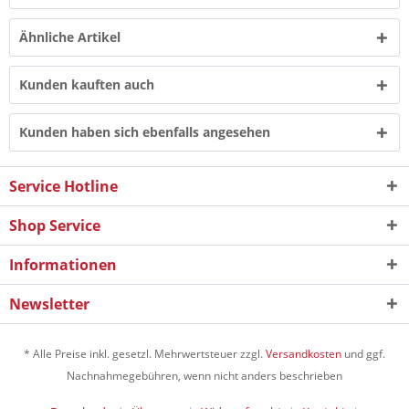
Ähnliche Artikel
Kunden kauften auch
Kunden haben sich ebenfalls angesehen
Service Hotline
Shop Service
Informationen
Newsletter
* Alle Preise inkl. gesetzl. Mehrwertsteuer zzgl.
Versandkosten
und ggf.
Nachnahmegebühren, wenn nicht anders beschrieben