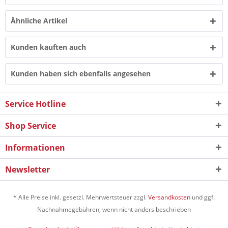
Ähnliche Artikel
Kunden kauften auch
Kunden haben sich ebenfalls angesehen
Service Hotline
Shop Service
Informationen
Newsletter
* Alle Preise inkl. gesetzl. Mehrwertsteuer zzgl.
Versandkosten
und ggf.
Nachnahmegebühren, wenn nicht anders beschrieben