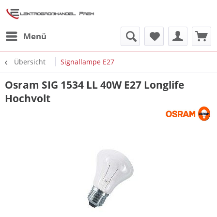
Menü
Übersicht
Signallampe E27
Osram SIG 1534 LL 40W E27 Longlife
Hochvolt