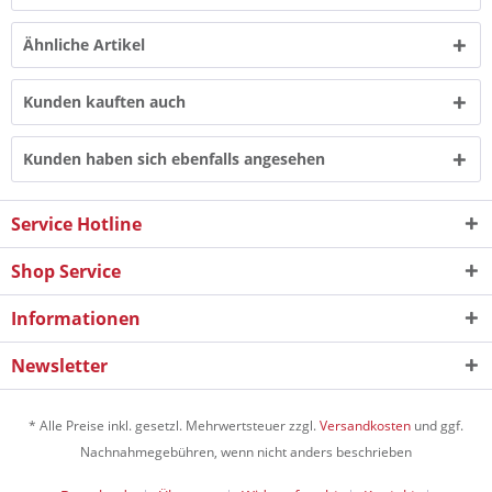
Ähnliche Artikel
Kunden kauften auch
Kunden haben sich ebenfalls angesehen
Service Hotline
Shop Service
Informationen
Newsletter
* Alle Preise inkl. gesetzl. Mehrwertsteuer zzgl.
Versandkosten
und ggf.
Nachnahmegebühren, wenn nicht anders beschrieben