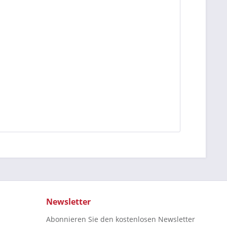
Newsletter
Abonnieren Sie den kostenlosen Newsletter