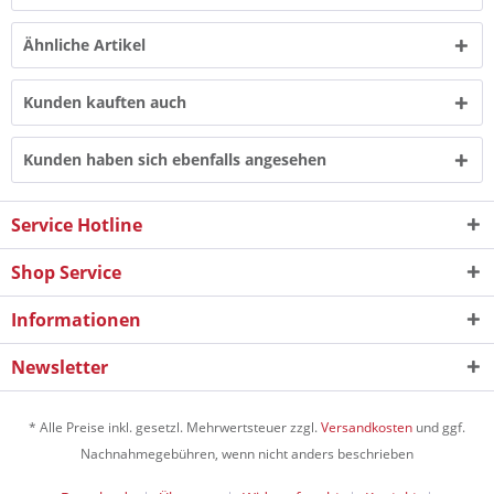
Ähnliche Artikel
Kunden kauften auch
Kunden haben sich ebenfalls angesehen
Service Hotline
Shop Service
Informationen
Newsletter
* Alle Preise inkl. gesetzl. Mehrwertsteuer zzgl.
Versandkosten
und ggf.
Nachnahmegebühren, wenn nicht anders beschrieben