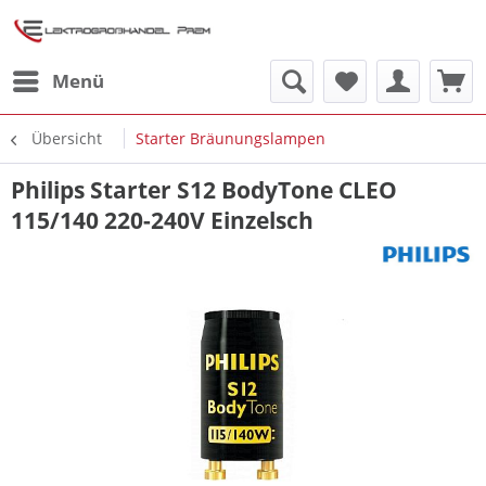
Menü
Übersicht
Starter Bräunungslampen
Philips Starter S12 BodyTone CLEO
115/140 220-240V Einzelsch