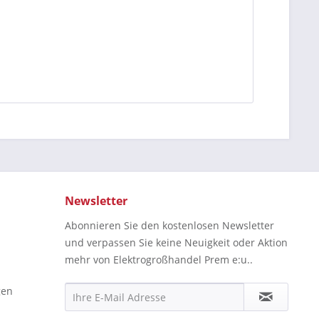
Newsletter
Abonnieren Sie den kostenlosen Newsletter
und verpassen Sie keine Neuigkeit oder Aktion
mehr von Elektrogroßhandel Prem e:u..
gen