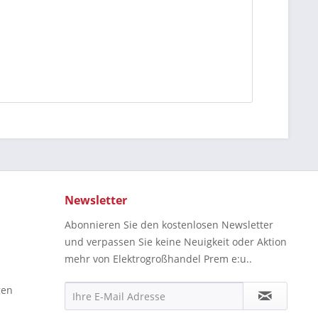
Newsletter
Abonnieren Sie den kostenlosen Newsletter
und verpassen Sie keine Neuigkeit oder Aktion
mehr von Elektrogroßhandel Prem e:u..
gen