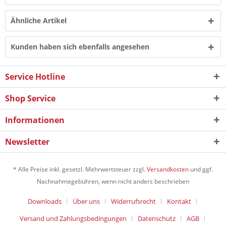
Ähnliche Artikel
Kunden haben sich ebenfalls angesehen
Service Hotline
Shop Service
Informationen
Newsletter
* Alle Preise inkl. gesetzl. Mehrwertsteuer zzgl.
Versandkosten
und ggf.
Nachnahmegebühren, wenn nicht anders beschrieben
Downloads
Über uns
Widerrufsrecht
Kontakt
Versand und Zahlungsbedingungen
Datenschutz
AGB