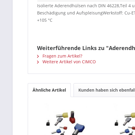
Isolierte Aderendhülsen nach DIN 46228,Teil 4
Beschädigung und AufspleisungWerkstoff: Cu-ETP
+105 °C
Weiterführende Links zu "Aderendh
Fragen zum Artikel?
Weitere Artikel von CIMCO
Ähnliche Artikel
Kunden haben sich ebenfal