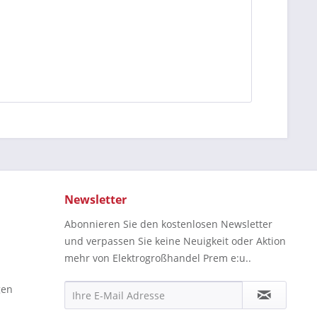
Newsletter
Abonnieren Sie den kostenlosen Newsletter
und verpassen Sie keine Neuigkeit oder Aktion
mehr von Elektrogroßhandel Prem e:u..
gen