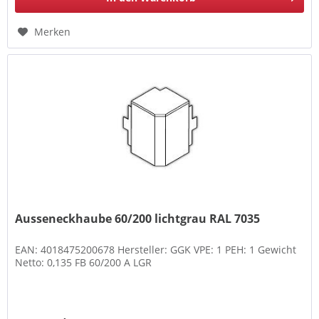
Merken
Ausseneckhaube 60/200 lichtgrau RAL 7035
EAN: 4018475200678 Hersteller: GGK VPE: 1 PEH: 1 Gewicht
Netto: 0,135 FB 60/200 A LGR