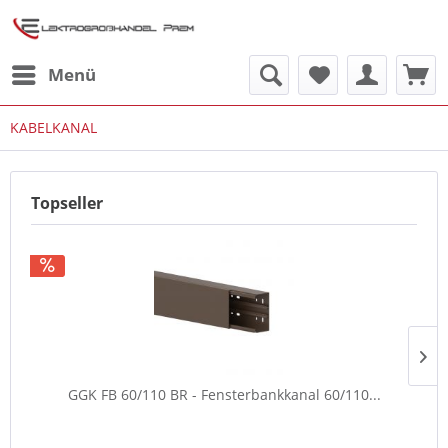
Menü
KABELKANAL
Topseller
GGK FB 60/110 BR - Fensterbankkanal 60/110...