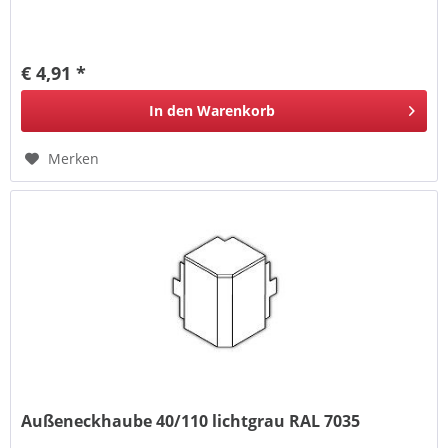
€ 4,91 *
In den
Warenkorb
Merken
Außeneckhaube 40/110 lichtgrau RAL 7035