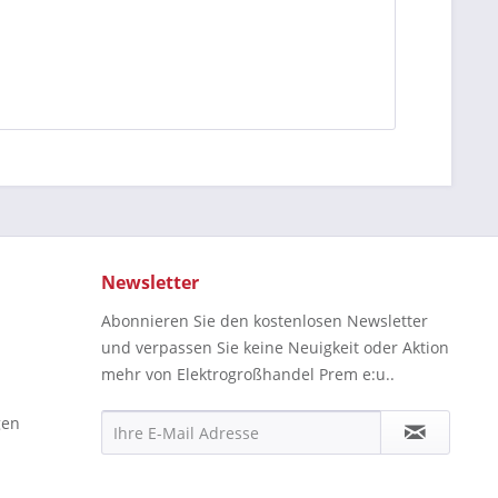
Newsletter
Abonnieren Sie den kostenlosen Newsletter
und verpassen Sie keine Neuigkeit oder Aktion
mehr von Elektrogroßhandel Prem e:u..
gen