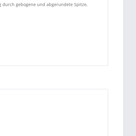
ung durch gebogene und abgerundete Spitze,