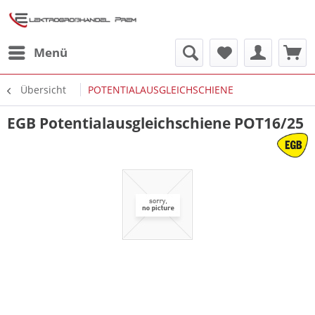
Menü
Übersicht
POTENTIALAUSGLEICHSCHIENE
EGB Potentialausgleichschiene POT16/25