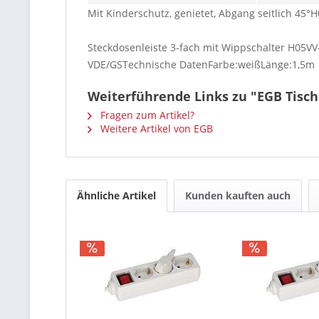
Mit Kinderschutz, genietet, Abgang seitlich 45
Steckdosenleiste 3-fach mit Wippschalter H05VV
VDE/GSTechnische DatenFarbe:weißLänge:1,5m
Weiterführende Links zu "EGB Tisch
Fragen zum Artikel?
Weitere Artikel von EGB
Ähnliche Artikel
Kunden kauften auch