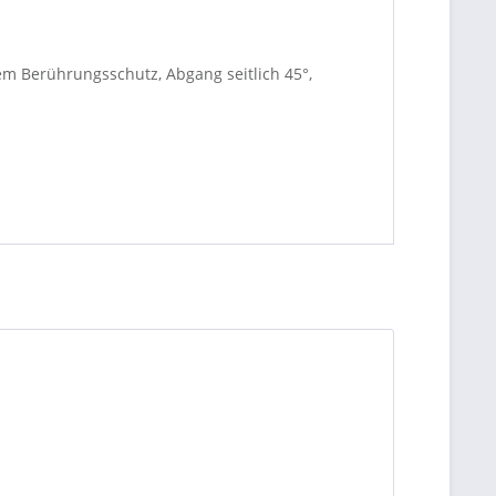
em Berührungsschutz, Abgang seitlich 45°,