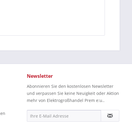
Newsletter
Abonnieren Sie den kostenlosen Newsletter
und verpassen Sie keine Neuigkeit oder Aktion
mehr von Elektrogroßhandel Prem e:u..
gen