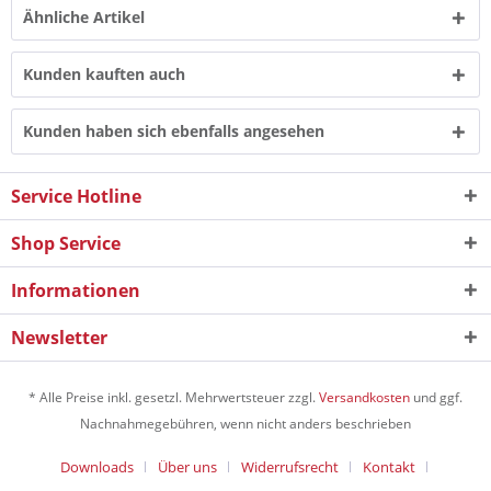
Ähnliche Artikel
Kunden kauften auch
Kunden haben sich ebenfalls angesehen
Service Hotline
Shop Service
Informationen
Newsletter
* Alle Preise inkl. gesetzl. Mehrwertsteuer zzgl.
Versandkosten
und ggf.
Nachnahmegebühren, wenn nicht anders beschrieben
Downloads
Über uns
Widerrufsrecht
Kontakt