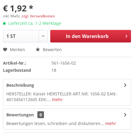
€ 1,92 *
inkl. MwSt.
zzgl. Versandkosten
Lieferzeit ca. 1-2 Werktage
In den
Warenkorb
Merken
Bewerten
Artikel-Nr.:
561-1656-02
Lagerbestand
18
Beschreibung
HERSTELLER: Kaiser HERSTELLER ART.NR: 1656-02 EAN:
4013456112605 EEK:...
mehr
Bewertungen
0
Bewertungen lesen, schreiben und diskutieren...
mehr