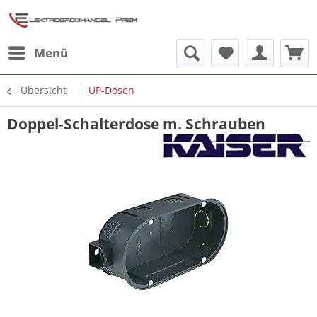
Menü
Übersicht
UP-Dosen
Doppel-Schalterdose m. Schrauben