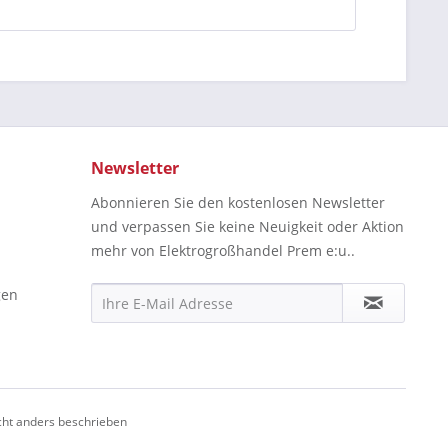
Newsletter
Abonnieren Sie den kostenlosen Newsletter
und verpassen Sie keine Neuigkeit oder Aktion
mehr von Elektrogroßhandel Prem e:u..
gen
ht anders beschrieben