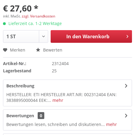
€ 27,60 *
inkl. MwSt.
zzgl. Versandkosten
Lieferzeit ca. 1-2 Werktage
In den
Warenkorb
Merken
Bewerten
Artikel-Nr.:
2312404
Lagerbestand
25
Beschreibung
HERSTELLER: ETI HERSTELLER ART.NR: 002312404 EAN:
3838895000044 EEK:...
mehr
Bewertungen
0
Bewertungen lesen, schreiben und diskutieren...
mehr