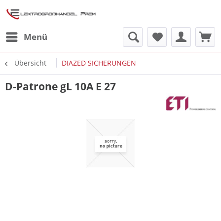
Menü
Übersicht
DIAZED SICHERUNGEN
D-Patrone gL 10A E 27