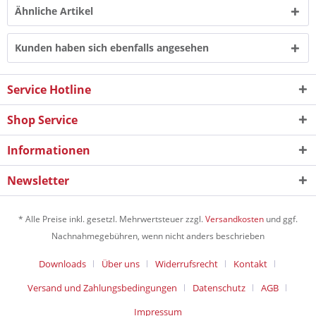
Ähnliche Artikel
Kunden haben sich ebenfalls angesehen
Service Hotline
Shop Service
Informationen
Newsletter
* Alle Preise inkl. gesetzl. Mehrwertsteuer zzgl.
Versandkosten
und ggf.
Nachnahmegebühren, wenn nicht anders beschrieben
Downloads
Über uns
Widerrufsrecht
Kontakt
Versand und Zahlungsbedingungen
Datenschutz
AGB
Impressum