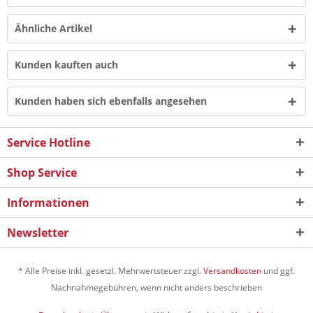
Ähnliche Artikel
Kunden kauften auch
Kunden haben sich ebenfalls angesehen
Service Hotline
Shop Service
Informationen
Newsletter
* Alle Preise inkl. gesetzl. Mehrwertsteuer zzgl.
Versandkosten
und ggf.
Nachnahmegebühren, wenn nicht anders beschrieben