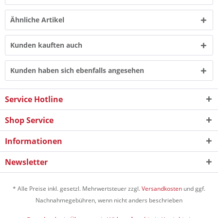
Ähnliche Artikel
Kunden kauften auch
Kunden haben sich ebenfalls angesehen
Service Hotline
Shop Service
Informationen
Newsletter
* Alle Preise inkl. gesetzl. Mehrwertsteuer zzgl.
Versandkosten
und ggf.
Nachnahmegebühren, wenn nicht anders beschrieben