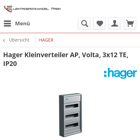
Menü
Übersicht
HAGER
Hager Kleinverteiler AP, Volta, 3x12 TE,
IP20