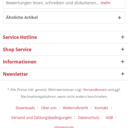
Bewertungen lesen, schreiben und diskutieren...
mehr
Ähnliche Artikel
Service Hotline
Shop Service
Informationen
Newsletter
* Alle Preise inkl. gesetzl. Mehrwertsteuer zzgl.
Versandkosten
und ggf.
Nachnahmegebühren, wenn nicht anders beschrieben
Downloads
Über uns
Widerrufsrecht
Kontakt
Versand und Zahlungsbedingungen
Datenschutz
AGB
Impressum