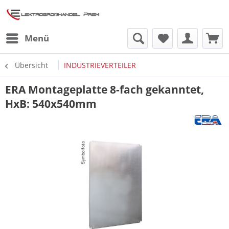
Menü
Übersicht
INDUSTRIEVERTEILER
ERA Montageplatte 8-fach gekanntet,
HxB: 540x540mm