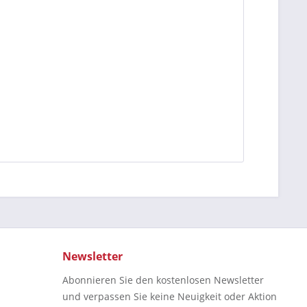
Newsletter
Abonnieren Sie den kostenlosen Newsletter
und verpassen Sie keine Neuigkeit oder Aktion