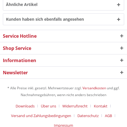
Ähnliche Artikel
Kunden haben sich ebenfalls angesehen
Service Hotline
Shop Service
Informationen
Newsletter
* Alle Preise inkl. gesetzl. Mehrwertsteuer zzgl.
Versandkosten
und ggf.
Nachnahmegebühren, wenn nicht anders beschrieben
Downloads
Über uns
Widerrufsrecht
Kontakt
Versand und Zahlungsbedingungen
Datenschutz
AGB
Impressum