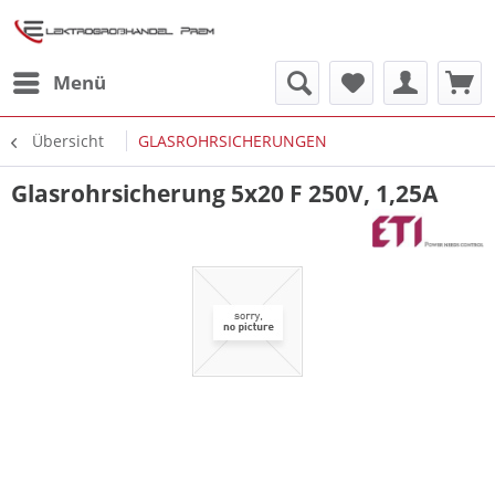
Menü
Übersicht
GLASROHRSICHERUNGEN
Glasrohrsicherung 5x20 F 250V, 1,25A