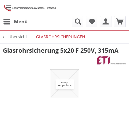
Menü
Übersicht
GLASROHRSICHERUNGEN
Glasrohrsicherung 5x20 F 250V, 315mA