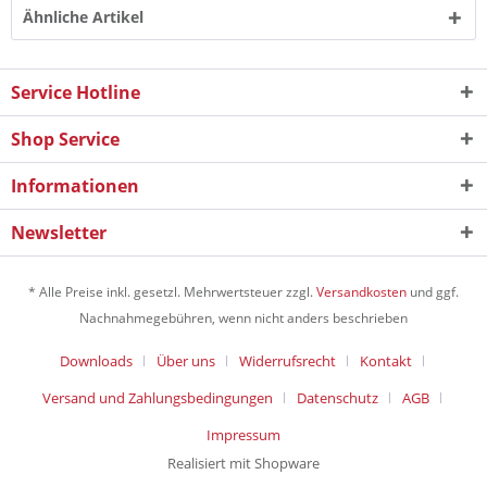
Ähnliche Artikel
Service Hotline
Shop Service
Informationen
Newsletter
* Alle Preise inkl. gesetzl. Mehrwertsteuer zzgl.
Versandkosten
und ggf.
Nachnahmegebühren, wenn nicht anders beschrieben
Downloads
Über uns
Widerrufsrecht
Kontakt
Versand und Zahlungsbedingungen
Datenschutz
AGB
Impressum
Realisiert mit Shopware