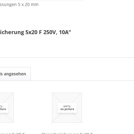
messungen 5 x 20 mm
icherung 5x20 F 250V, 10A"
ls angesehen