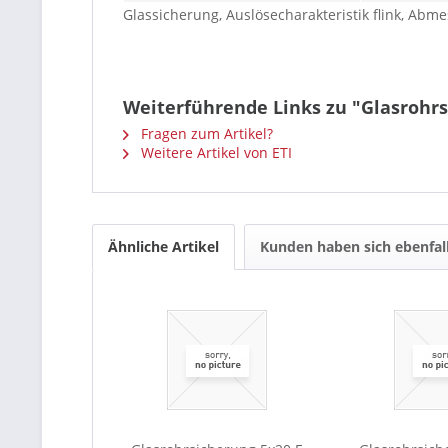
Glassicherung, Auslösecharakteristik flink, Ab
Weiterführende Links zu "Glasrohrs
Fragen zum Artikel?
Weitere Artikel von ETI
Ähnliche Artikel
Kunden haben sich ebenfal