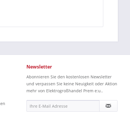
Newsletter
Abonnieren Sie den kostenlosen Newsletter
und verpassen Sie keine Neuigkeit oder Aktion
mehr von Elektrogroßhandel Prem e:u..
gen