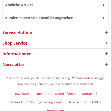
Ähnliche Artikel
Kunden haben sich ebenfalls angesehen
Service Hotline
Shop Service
Informationen
Newsletter
* Alle Preise inkl. gesetzl. Mehrwertsteuer zzgl.
Versandkosten
und ggf.
Nachnahmegebühren, wenn nicht anders beschrieben
Downloads
Über uns
Widerrufsrecht
Kontakt
Versand und Zahlungsbedingungen
Datenschutz
AGB
Impressum