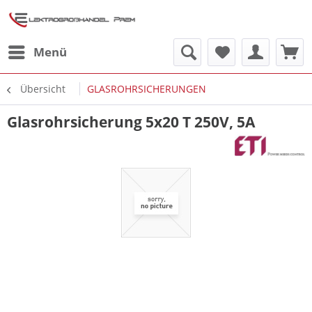
Menü
Übersicht
GLASROHRSICHERUNGEN
Glasrohrsicherung 5x20 T 250V, 5A