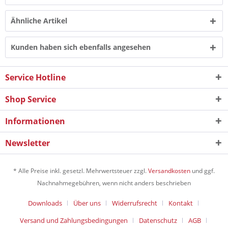
Ähnliche Artikel
Kunden haben sich ebenfalls angesehen
Service Hotline
Shop Service
Informationen
Newsletter
* Alle Preise inkl. gesetzl. Mehrwertsteuer zzgl.
Versandkosten
und ggf.
Nachnahmegebühren, wenn nicht anders beschrieben
Downloads
Über uns
Widerrufsrecht
Kontakt
Versand und Zahlungsbedingungen
Datenschutz
AGB