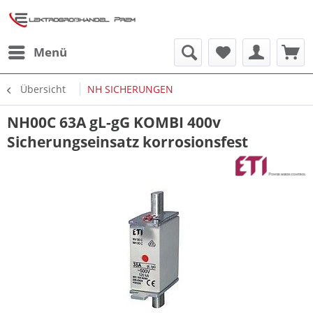
Menü
Übersicht
NH SICHERUNGEN
NH00C 63A gL-gG KOMBI 400v
Sicherungseinsatz korrosionsfest