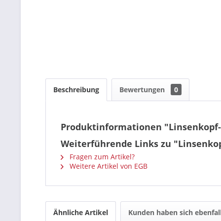
Beschreibung
Bewertungen
0
Produktinformationen "Linsenkopf-
Weiterführende Links zu "Linsenko
Fragen zum Artikel?
Weitere Artikel von EGB
Ähnliche Artikel
Kunden haben sich ebenfal