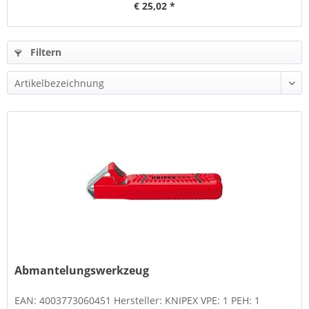
€ 25,02 *
Filtern
Abmantelungswerkzeug
EAN: 4003773060451 Hersteller: KNIPEX VPE: 1 PEH: 1