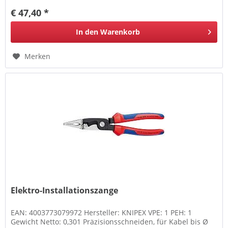
€ 47,40 *
In den
Warenkorb
Merken
Elektro-Installationszange
EAN: 4003773079972 Hersteller: KNIPEX VPE: 1 PEH: 1
Gewicht Netto: 0,301 Präzisionsschneiden, für Kabel bis Ø