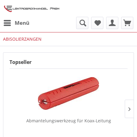
Menü
ABISOLIERZANGEN
Topseller
Abmantelungswerkzeug für Koax-Leitung