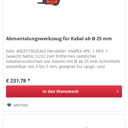
Abmantelungswerkzeug für Kabel ab Ø 25 mm
EAN: 4003773033363 Hersteller: KNIPEX VPE: 1 PEH: 1
Gewicht Netto: 0,232 zum Entfernen sämtlicher
Isolationsschichten von Kabeln mit Ø ab 25 mm, Schnittiefe
einstellbar von 0 bis 5 mm, geeignet für Längs- und
Kreisschnitt, auswechselbare...
€ 231,78 *
In den
Warenkorb
Merken