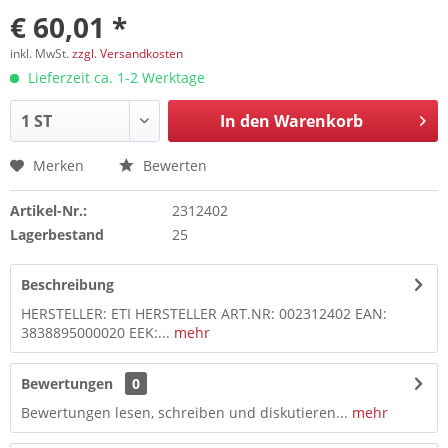
€ 60,01 *
inkl. MwSt.
zzgl. Versandkosten
Lieferzeit ca. 1-2 Werktage
In den
Warenkorb
Merken
Bewerten
Artikel-Nr.:
2312402
Lagerbestand
25
Beschreibung
HERSTELLER: ETI HERSTELLER ART.NR: 002312402 EAN:
3838895000020 EEK:...
mehr
Bewertungen
0
Bewertungen lesen, schreiben und diskutieren...
mehr