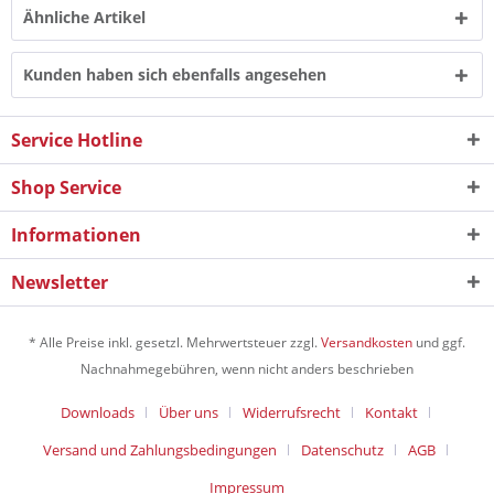
Ähnliche Artikel
Kunden haben sich ebenfalls angesehen
Service Hotline
Shop Service
Informationen
Newsletter
* Alle Preise inkl. gesetzl. Mehrwertsteuer zzgl.
Versandkosten
und ggf.
Nachnahmegebühren, wenn nicht anders beschrieben
Downloads
Über uns
Widerrufsrecht
Kontakt
Versand und Zahlungsbedingungen
Datenschutz
AGB
Impressum