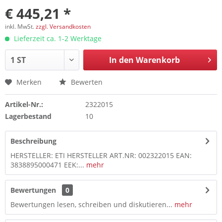
€ 445,21 *
inkl. MwSt.
zzgl. Versandkosten
Lieferzeit ca. 1-2 Werktage
In den
Warenkorb
Merken
Bewerten
Artikel-Nr.:
2322015
Lagerbestand
10
Beschreibung
HERSTELLER: ETI HERSTELLER ART.NR: 002322015 EAN:
3838895000471 EEK:...
mehr
Bewertungen
0
Bewertungen lesen, schreiben und diskutieren...
mehr