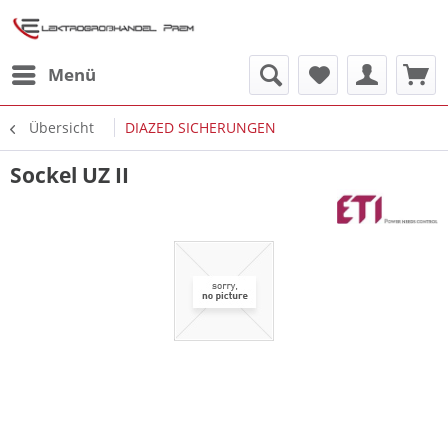
Menü
Übersicht
DIAZED SICHERUNGEN
Sockel UZ II