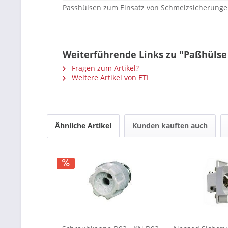
Passhülsen zum Einsatz von Schmelzsicherung
Weiterführende Links zu "Paßhülse
Fragen zum Artikel?
Weitere Artikel von ETI
Ähnliche Artikel
Kunden kauften auch