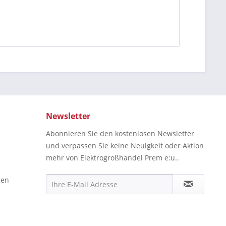
Newsletter
Abonnieren Sie den kostenlosen Newsletter
und verpassen Sie keine Neuigkeit oder Aktion
mehr von Elektrogroßhandel Prem e:u..
gen