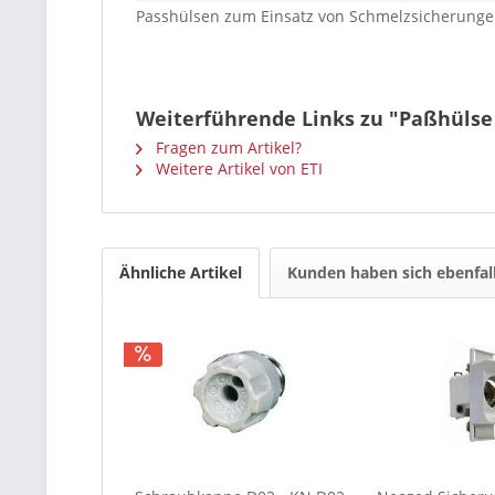
Passhülsen zum Einsatz von Schmelzsicherung
Weiterführende Links zu "Paßhülse 
Fragen zum Artikel?
Weitere Artikel von ETI
Ähnliche Artikel
Kunden haben sich ebenfal