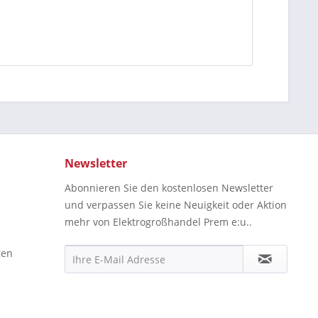
Newsletter
Abonnieren Sie den kostenlosen Newsletter
und verpassen Sie keine Neuigkeit oder Aktion
mehr von Elektrogroßhandel Prem e:u..
gen